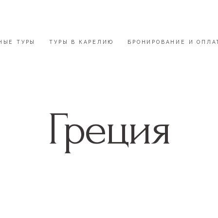
НЫЕ ТУРЫ
ТУРЫ В КАРЕЛИЮ
БРОНИРОВАНИЕ И ОПЛА
Греция
Заказать тур