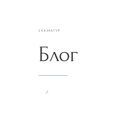
СКАЗКАТУР
Блог