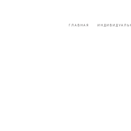
ГЛАВНАЯ
ИНДИВИДУАЛЬ