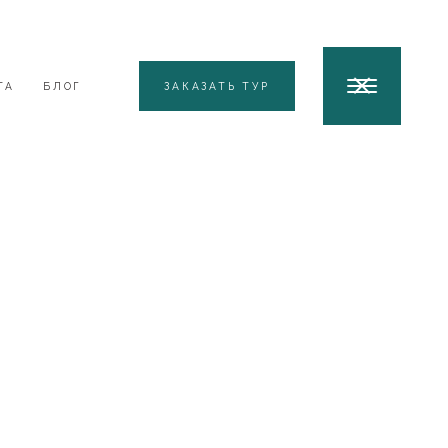
ТА
БЛОГ
ЗАКАЗАТЬ ТУР