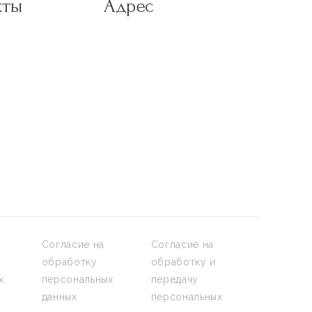
кты
Адрес
Согласие на
Согласие на
обработку
обработку и
х
персональных
передачу
данных
персональных