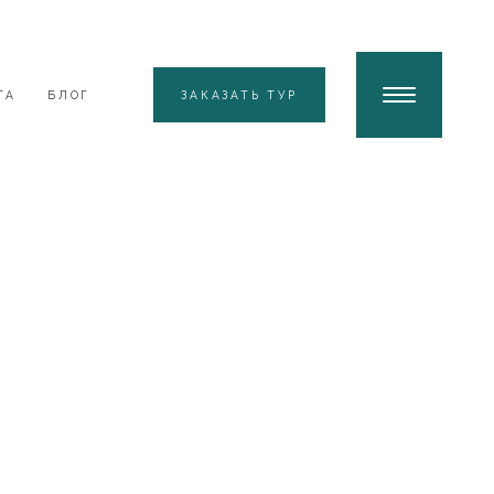
ТА
БЛОГ
ЗАКАЗАТЬ ТУР