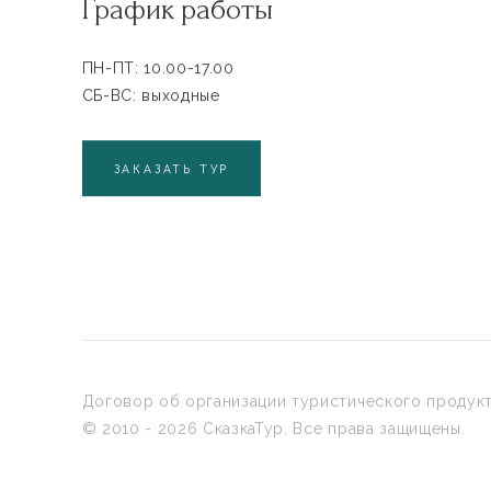
График работы
ПН-ПТ: 10.00-17.00
СБ-ВС: выходные
ЗАКАЗАТЬ ТУР
Договор об организации туристического продук
© 2010 - 2026 СказкаТур. Все права защищены.