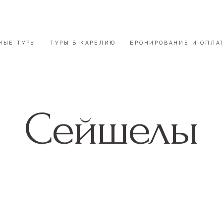
НЫЕ ТУРЫ
ТУРЫ В КАРЕЛИЮ
БРОНИРОВАНИЕ И ОПЛА
Сейшелы