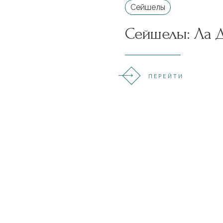
Сейшелы
Сейшелы: Ла 
ПЕРЕЙТИ
Заказать тур