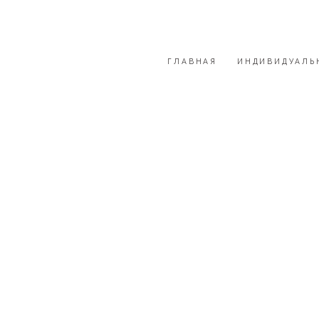
ГЛАВНАЯ
ИНДИВИДУАЛЬ